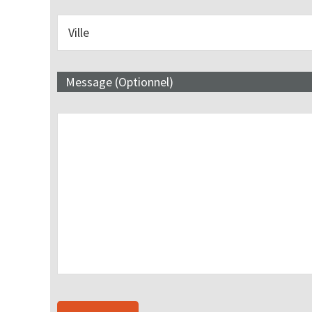
Message (Optionnel)