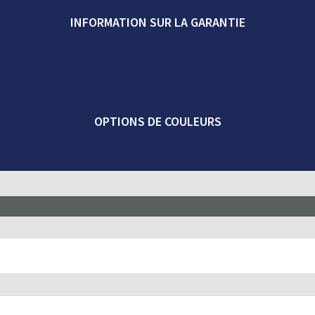
INFORMATION SUR LA GARANTIE
OPTIONS DE COULEURS