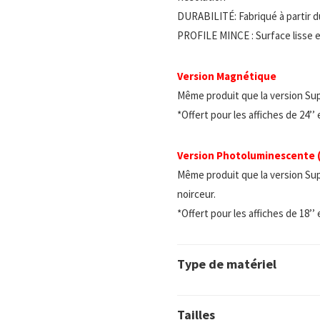
DURABILITÉ: Fabriqué à partir d
PROFILE MINCE : Surface lisse e
Version Magnétique
Même produit que la version Su
*Offert pour les affiches de 24’’
Version Photoluminescente
Même produit que la version Sup
noirceur.
*Offert pour les affiches de 18’’
Type de matériel
Tailles