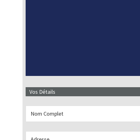
Vos Détails