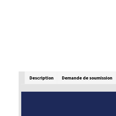
Description
Demande de soumission