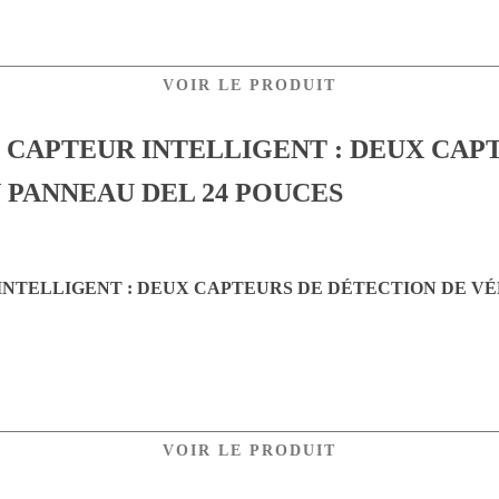
VOIR LE PRODUIT
NTELLIGENT : DEUX CAPTEURS DE DÉTECTION DE VÉ
VOIR LE PRODUIT