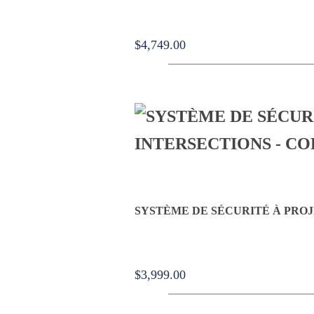
$
4,749.00
SYSTÈME DE SÉCURITÉ À PRO
$
3,999.00