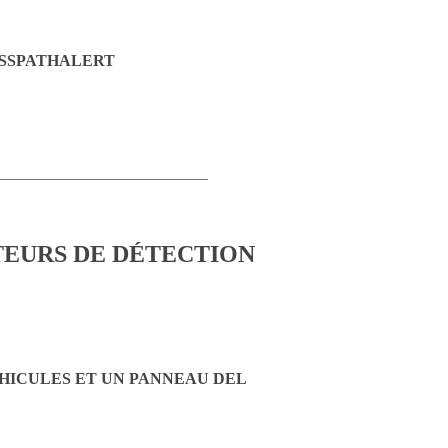
OSSPATHALERT
HICULES ET UN PANNEAU DEL