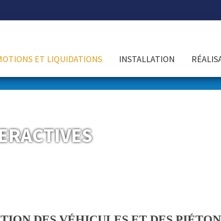
OTIONS ET LIQUIDATIONS
INSTALLATION
RÉALIS
ERACTIVES