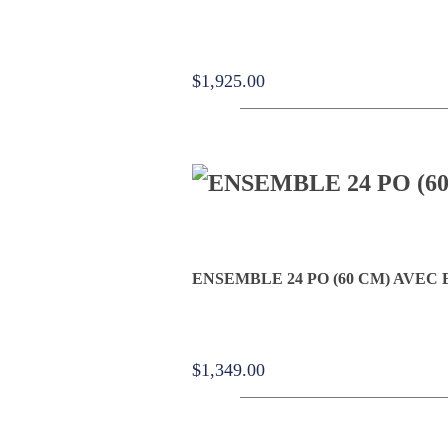
$
1,925.00
ENSEMBLE 24 PO (60 CM) AVEC 
$
1,349.00