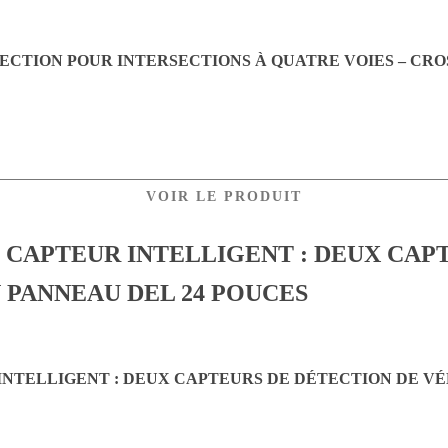
JECTION POUR INTERSECTIONS À QUATRE VOIES – CR
VOIR LE PRODUIT
NTELLIGENT : DEUX CAPTEURS DE DÉTECTION DE VÉ