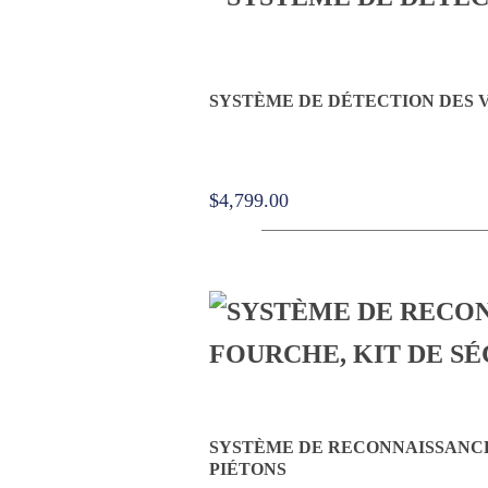
SYSTÈME DE DÉTECTION DES V
$
4,799.00
SYSTÈME DE RECONNAISSANCE
PIÉTONS