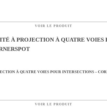
VOIR LE PRODUIT
JECTION À QUATRE VOIES POUR INTERSECTIONS – CO
VOIR LE PRODUIT