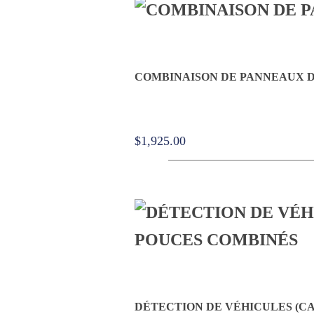
COMBINAISON DE PANNEAUX D
$
1,925.00
DÉTECTION DE VÉHICULES (CA