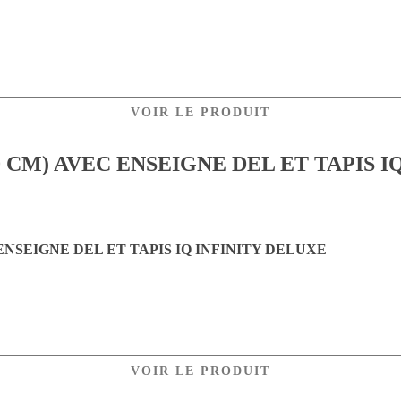
VOIR LE PRODUIT
ENSEIGNE DEL ET TAPIS IQ INFINITY DELUXE
VOIR LE PRODUIT