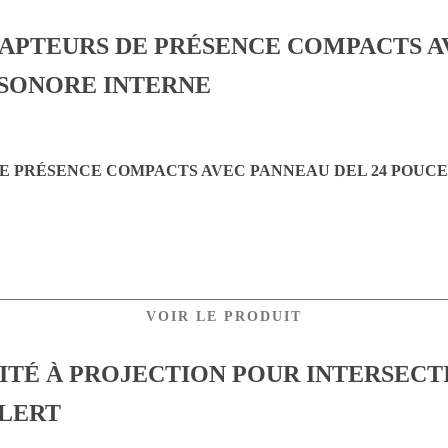
E PRÉSENCE COMPACTS AVEC PANNEAU DEL 24 POUC
VOIR LE PRODUIT