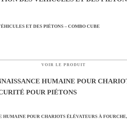
ÉHICULES ET DES PIÉTONS – COMBO CUBE
VOIR LE PRODUIT
 HUMAINE POUR CHARIOTS ÉLÉVATEURS À FOURCHE, 