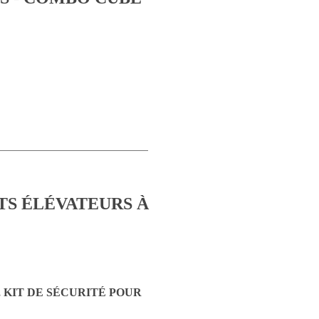
KIT DE SÉCURITÉ POUR