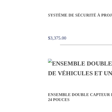
SYSTÈME DE SÉCURITÉ À PRO
$
3,375.00
ENSEMBLE DOUBLE CAPTEUR I
24 POUCES