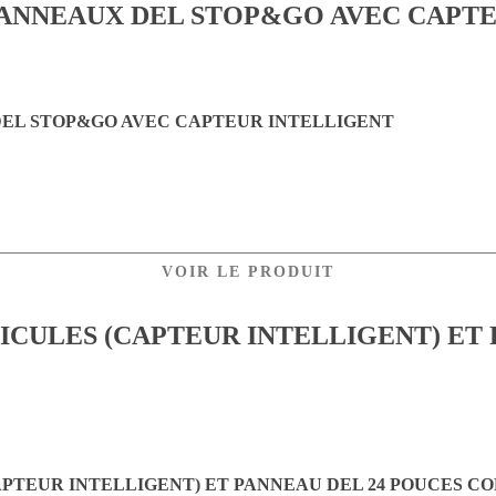
EL STOP&GO AVEC CAPTEUR INTELLIGENT
VOIR LE PRODUIT
PTEUR INTELLIGENT) ET PANNEAU DEL 24 POUCES C