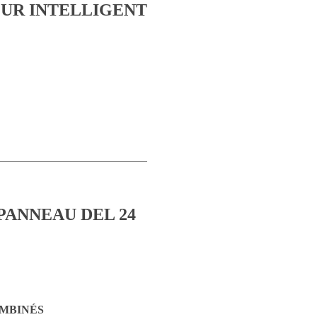
OMBINÉS