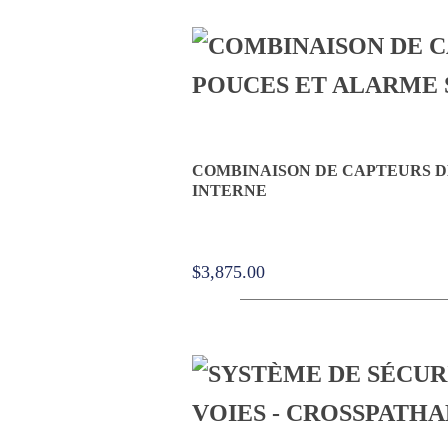
COMBINAISON DE CAPTEURS D
INTERNE
$
3,875.00