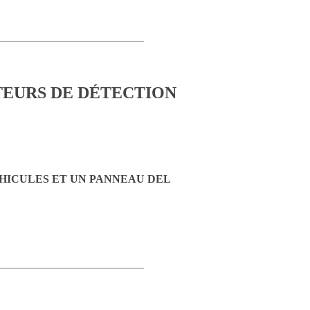
HICULES ET UN PANNEAU DEL