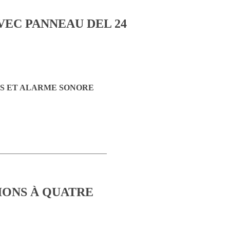
ES ET ALARME SONORE