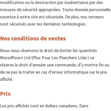
modification ou la destruction par inadvertance par des
mesures de sécurité appropriées. Toute donnée personnelle
soumise à notre site est sécurisée. De plus, nos serveurs
sont sécurisés avec les dernières technologies.
Nos conditions de ventes
Nous nous réservons le droit de limiter les quantités.
More4floors Ltd (Plus Pour Les Planchers Ltée.) se
réserve le droit d’annuler une commande, d’y mettre fin ou
de ne pas la traiter en cas d’erreur informatique sur le prix
affiché.
Prix
Les prix affichés sont en dollars canadiens. Dans