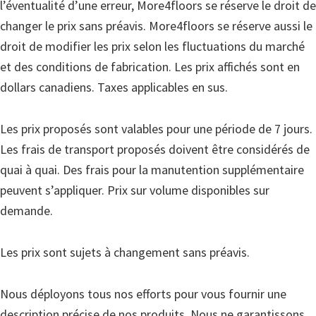
l’éventualité d’une erreur, More4floors se réserve le droit de
changer le prix sans préavis. More4floors se réserve aussi le
droit de modifier les prix selon les fluctuations du marché
et des conditions de fabrication. Les prix affichés sont en
dollars canadiens. Taxes applicables en sus.
Les prix proposés sont valables pour une période de 7 jours.
Les frais de transport proposés doivent être considérés de
quai à quai. Des frais pour la manutention supplémentaire
peuvent s’appliquer. Prix sur volume disponibles sur
demande.
Les prix sont sujets à changement sans préavis.
Nous déployons tous nos efforts pour vous fournir une
description précise de nos produits. Nous ne garantissons