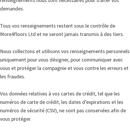
renseignements nous sont nécessaires pour traiter vos
demandes.
Tous vos renseignements restent sous le contrôle de
More4floors Ltd et ne seront jamais transmis à des tiers.
Nous collectons et utilisons vos renseignements personnels
uniquement pour vous désigner, pour communiquer avec
vous et protéger la compagnie et vous contre les erreurs et
les fraudes.
Vos données relatives à vos cartes de crédit, tel que les
numéros de carte de crédit, les dates d’expirations et les
numéros de sécurité (CSV), ne sont pas conservées afin de
vous protéger.