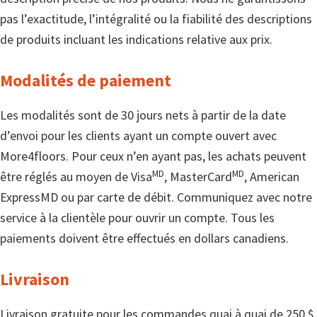
pas l’exactitude, l’intégralité ou la fiabilité des descriptions
de produits incluant les indications relative aux prix.
Modalités de paiement
Les modalités sont de 30 jours nets à partir de la date
d’envoi pour les clients ayant un compte ouvert avec
More4floors. Pour ceux n’en ayant pas, les achats peuvent
MD
MD
être réglés au moyen de Visa
, MasterCard
, American
ExpressMD ou par carte de débit. Communiquez avec notre
service à la clientèle pour ouvrir un compte. Tous les
paiements doivent être effectués en dollars canadiens.
Livraison
Livraison gratuite pour les commandes quai à quai de 250 $