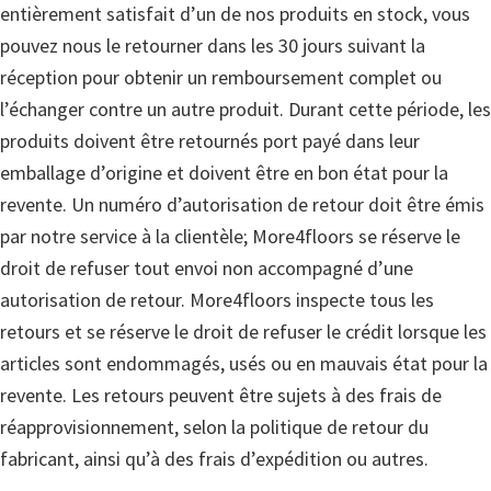
entièrement satisfait d’un de nos produits en stock, vous
pouvez nous le retourner dans les 30 jours suivant la
réception pour obtenir un remboursement complet ou
l’échanger contre un autre produit. Durant cette période, les
produits doivent être retournés port payé dans leur
emballage d’origine et doivent être en bon état pour la
revente. Un numéro d’autorisation de retour doit être émis
par notre service à la clientèle; More4floors se réserve le
droit de refuser tout envoi non accompagné d’une
autorisation de retour. More4floors inspecte tous les
retours et se réserve le droit de refuser le crédit lorsque les
articles sont endommagés, usés ou en mauvais état pour la
revente. Les retours peuvent être sujets à des frais de
réapprovisionnement, selon la politique de retour du
fabricant, ainsi qu’à des frais d’expédition ou autres.