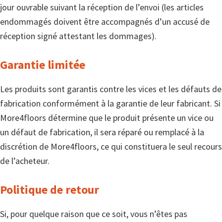
jour ouvrable suivant la réception de l’envoi (les articles
endommagés doivent être accompagnés d’un accusé de
réception signé attestant les dommages).
Garantie limitée
Les produits sont garantis contre les vices et les défauts de
fabrication conformément à la garantie de leur fabricant. Si
More4floors détermine que le produit présente un vice ou
un défaut de fabrication, il sera réparé ou remplacé à la
discrétion de More4floors, ce qui constituera le seul recours
de l’acheteur.
Politique de retour
Si, pour quelque raison que ce soit, vous n’êtes pas