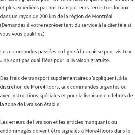
et plus expédiées par nos transporteurs terrestres locaux
dans un rayon de 200 km de la région de Montréal.
(Demandez à votre représentant du service à la clientèle si
vous vous qualifiez).
Les commandes passées en ligne à la « caisse pour visiteur
» ne sont pas qualifiées pour la livraison gratuite.
Des frais de transport supplémentaires s’appliquent, à la
discrétion de More4floors, aux commandes urgentes ou
avec instructions spéciales et pour la livraison en dehors de
la zone de livraison établie.
Les erreurs de livraison et les articles manquants ou
endommagés doivent être signalés à More4floors dans le