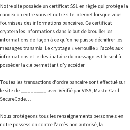
Notre site possède un certificat SSL en règle qui protège la
connexion entre vous et notre site internet lorsque vous
fournissez des informations bancaires. Ce certificat
cryptera les informations dans le but de brouiller les
informations de façon à ce qu’on ne puisse déchiffrer les
messages transmis. Le cryptage « verrouille » l’accès aux
informations et le destinataire du message est le seul à
posséder la clé permettant d’y accéder.
Toutes les transactions d’ordre bancaire sont effectué sur
le site de ________ avec Vérifié par VISA, MasterCard
SecureCode…
Nous protégeons tous les renseignements personnels en
notre possession contre l’accès non autorisé, la