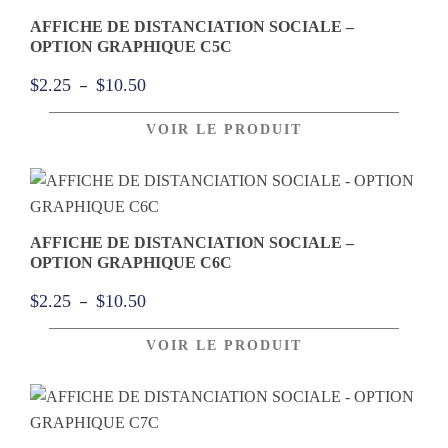
$10.50
AFFICHE DE DISTANCIATION SOCIALE –
OPTION GRAPHIQUE C5C
Plage
–
$
2.25
$
10.50
de
VOIR LE PRODUIT
prix :
$2.25
à
$10.50
AFFICHE DE DISTANCIATION SOCIALE –
OPTION GRAPHIQUE C6C
Plage
–
$
2.25
$
10.50
de
VOIR LE PRODUIT
prix :
$2.25
à
$10.50