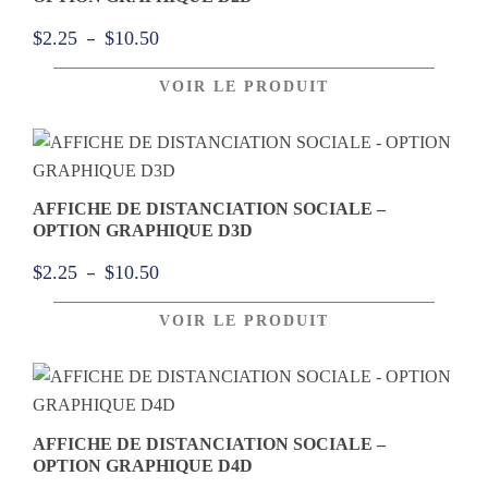
Plage
–
$
2.25
$
10.50
de
VOIR LE PRODUIT
prix :
$2.25
à
$10.50
AFFICHE DE DISTANCIATION SOCIALE –
OPTION GRAPHIQUE D3D
Plage
–
$
2.25
$
10.50
de
VOIR LE PRODUIT
prix :
$2.25
à
$10.50
AFFICHE DE DISTANCIATION SOCIALE –
OPTION GRAPHIQUE D4D