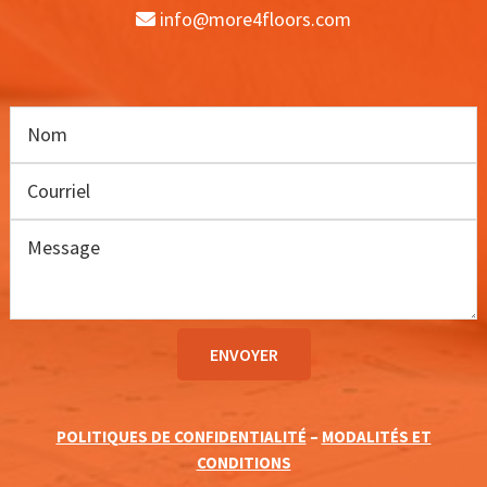
info@more4floors.com
POLITIQUES DE CONFIDENTIALITÉ
–
MODALITÉS ET
CONDITIONS