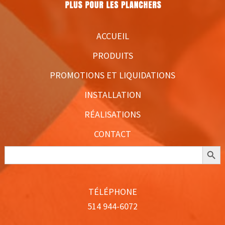
ACCUEIL
PRODUITS
PROMOTIONS ET LIQUIDATIONS
INSTALLATION
RÉALISATIONS
CONTACT
Search Butt
Search
for:
TÉLÉPHONE
514 944-6072