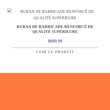
RUBAN DE BARRICADE RENFORCÉ DE
QUALITÉ SUPÉRIEURE
$
689.99
VOIR LE PRODUIT
Footer