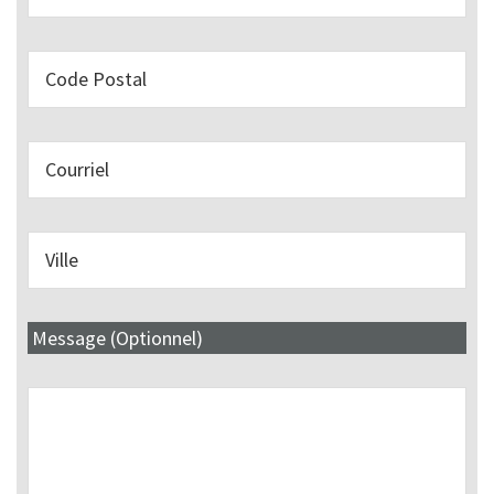
Message (Optionnel)