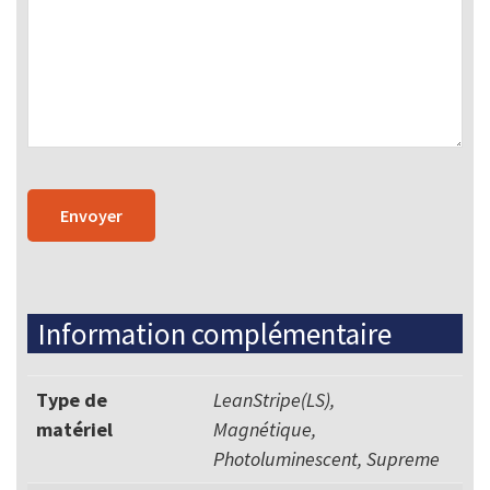
Information complémentaire
Type de
LeanStripe(LS),
matériel
Magnétique,
Photoluminescent, Supreme