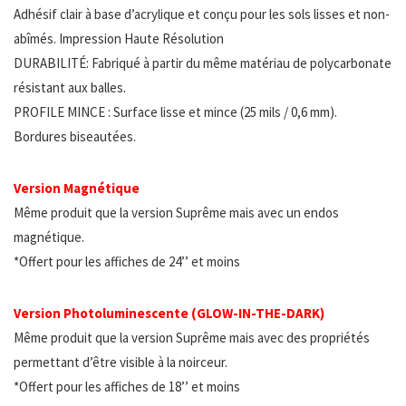
Adhésif clair à base d’acrylique et conçu pour les sols lisses et non-
abîmés. Impression Haute Résolution
DURABILITÉ: Fabriqué à partir du même matériau de polycarbonate
résistant aux balles.
PROFILE MINCE : Surface lisse et mince (25 mils / 0,6 mm).
Bordures biseautées.
Version Magnétique
Même produit que la version Suprême mais avec un endos
magnétique.
*Offert pour les affiches de 24’’ et moins
Version Photoluminescente (GLOW-IN-THE-DARK)
Même produit que la version Suprême mais avec des propriétés
permettant d’être visible à la noirceur.
*Offert pour les affiches de 18’’ et moins