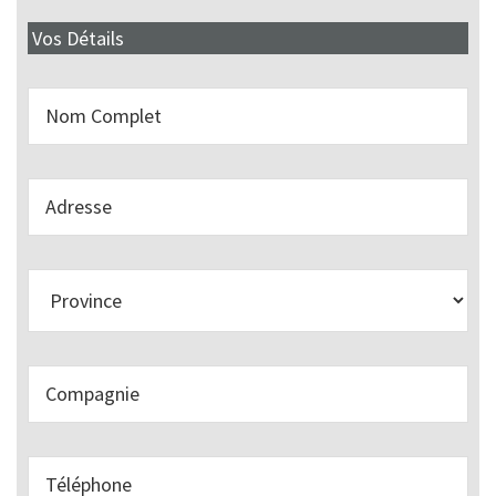
Vos Détails