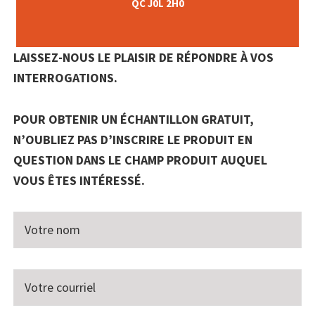
QC J0L 2H0
LAISSEZ-NOUS LE PLAISIR DE RÉPONDRE À VOS
INTERROGATIONS.
POUR OBTENIR UN ÉCHANTILLON GRATUIT,
N’OUBLIEZ PAS D’INSCRIRE LE PRODUIT EN
QUESTION DANS LE CHAMP PRODUIT AUQUEL
VOUS ÊTES INTÉRESSÉ.