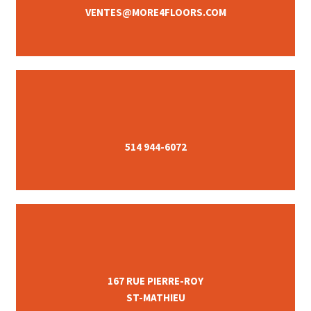
VENTES@MORE4FLOORS.COM
514 944-6072
167 RUE PIERRE-ROY
ST-MATHIEU