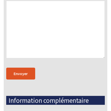
Information complémentaire