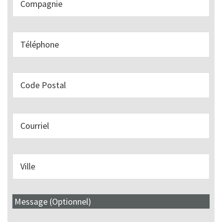
Message (Optionnel)