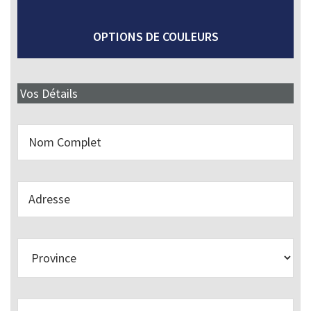
OPTIONS DE COULEURS
Vos Détails