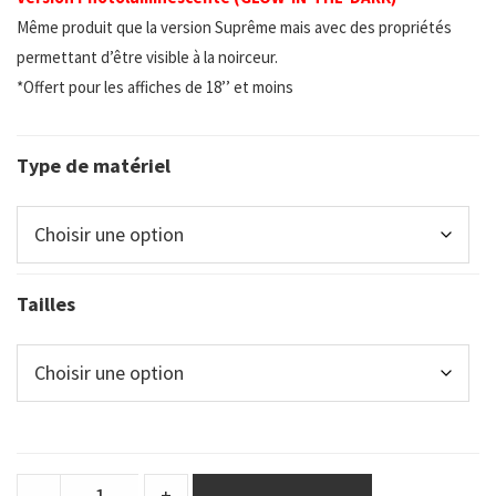
Même produit que la version Suprême mais avec des propriétés
permettant d’être visible à la noirceur.
*Offert pour les affiches de 18’’ et moins
Type de matériel
Tailles
DuraSign
-
+