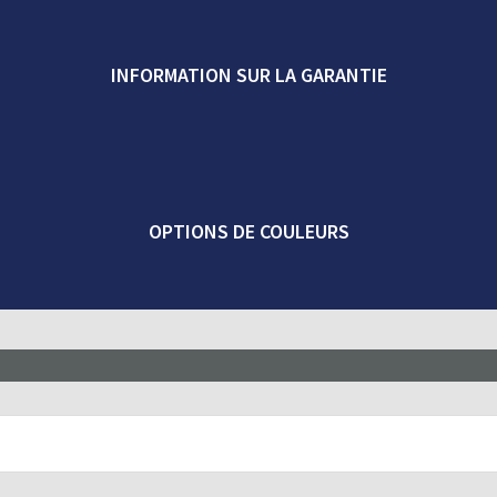
INFORMATION SUR LA GARANTIE
OPTIONS DE COULEURS