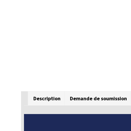
Description
Demande de soumission