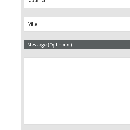
Message (Optionnel)