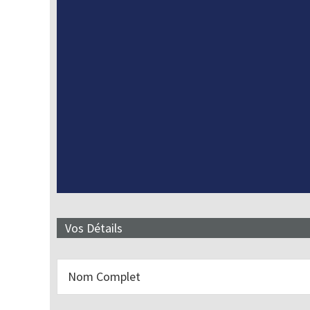
Vos Détails