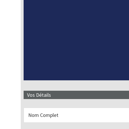
Vos Détails