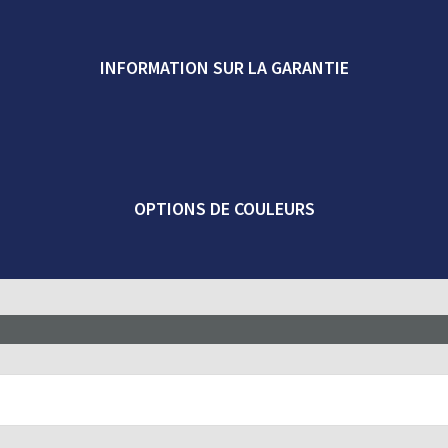
INFORMATION SUR LA GARANTIE
OPTIONS DE COULEURS