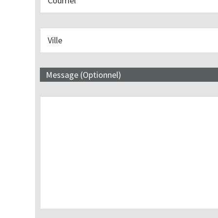
Message (Optionnel)