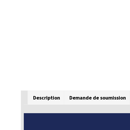
Description
Demande de soumission