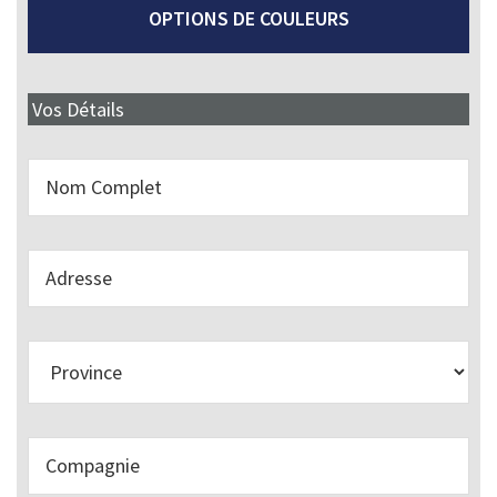
OPTIONS DE COULEURS
Vos Détails