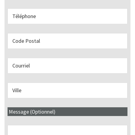
Message (Optionnel)