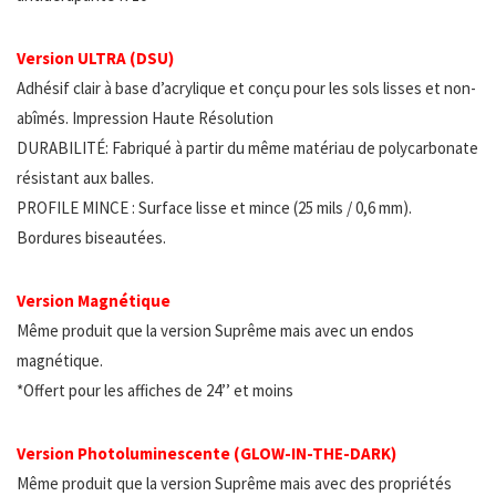
Version ULTRA (DSU)
Adhésif clair à base d’acrylique et conçu pour les sols lisses et non-
abîmés. Impression Haute Résolution
DURABILITÉ: Fabriqué à partir du même matériau de polycarbonate
résistant aux balles.
PROFILE MINCE : Surface lisse et mince (25 mils / 0,6 mm).
Bordures biseautées.
Version Magnétique
Même produit que la version Suprême mais avec un endos
magnétique.
*Offert pour les affiches de 24’’ et moins
Version Photoluminescente (GLOW-IN-THE-DARK)
Même produit que la version Suprême mais avec des propriétés