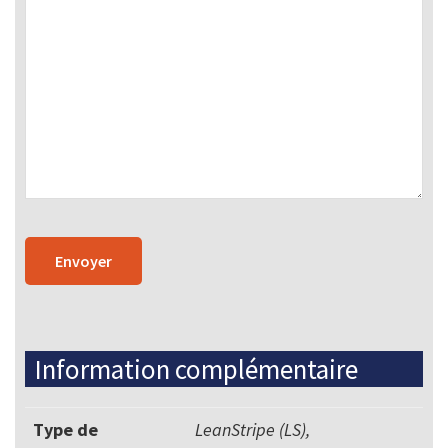
Information complémentaire
Type de
LeanStripe (LS),