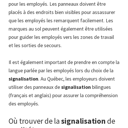
pour les employés. Les panneaux doivent être
placés à des endroits bien visibles pour assassurer
que les employés les remarquent facilement. Les
marques au sol peuvent également être utilisées
pour guider les employés vers les zones de travail
et les sorties de secours.
Il est également important de prendre en compte la
langue parlée par les employés lors du choix de la
signalisation
. Au Québec, les employeurs doivent
utiliser des panneaux de
signalisation
bilingues
(français et anglais) pour assurer la compréhension
des employés.
Où trouver de la
signalisation
de