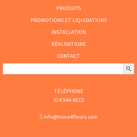
PRODUITS
PROMOTIONS ET LIQUIDATIONS
INSTALLATION
RÉALISATIONS
CONTACT
Search Butt
Search
for:
TÉLÉPHONE
514 944-6072
info@more4floors.com