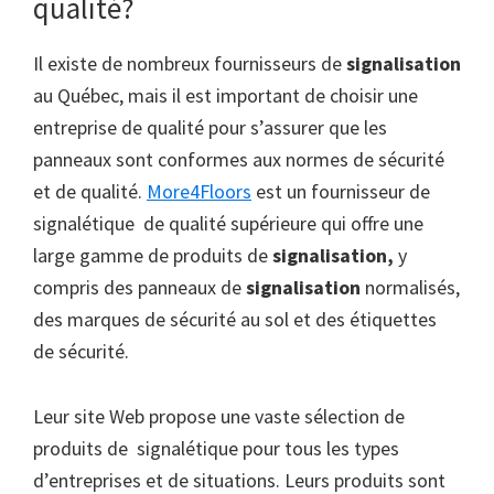
qualité?
Il existe de nombreux fournisseurs de
signalisation
au Québec, mais il est important de choisir une
entreprise de qualité pour s’assurer que les
panneaux sont conformes aux normes de sécurité
et de qualité.
More4Floors
est un fournisseur de
signalétique de qualité supérieure qui offre une
large gamme de produits de
signalisation,
y
compris des panneaux de
signalisation
normalisés,
des marques de sécurité au sol et des étiquettes
de sécurité.
Leur site Web propose une vaste sélection de
produits de signalétique pour tous les types
d’entreprises et de situations. Leurs produits sont