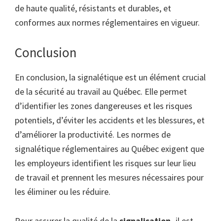
de haute qualité, résistants et durables, et
conformes aux normes réglementaires en vigueur.
Conclusion
En conclusion, la signalétique est un élément crucial
de la sécurité au travail au Québec. Elle permet
d’identifier les zones dangereuses et les risques
potentiels, d’éviter les accidents et les blessures, et
d’améliorer la productivité. Les normes de
signalétique réglementaires au Québec exigent que
les employeurs identifient les risques sur leur lieu
de travail et prennent les mesures nécessaires pour
les éliminer ou les réduire.
Pour assurer la qualité de la
signalisation,
il est