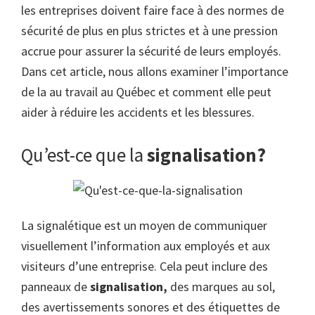
les entreprises doivent faire face à des normes de
sécurité de plus en plus strictes et à une pression
accrue pour assurer la sécurité de leurs employés.
Dans cet article, nous allons examiner l’importance
de la
au travail au Québec et comment elle peut
aider à réduire les accidents et les blessures.
Qu’est-ce que la
signalisation?
La signalétique est un moyen de communiquer
visuellement l’information aux employés et aux
visiteurs d’une entreprise. Cela peut inclure des
panneaux de
signalisation,
des marques au sol,
des avertissements sonores et des étiquettes de