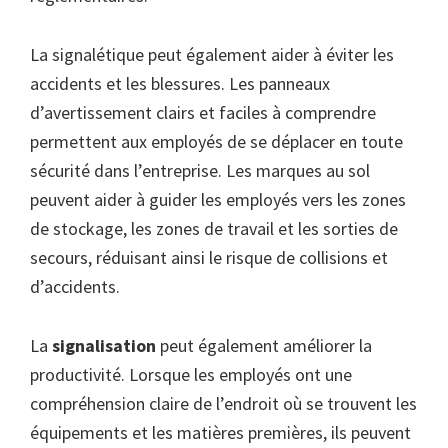
La signalétique peut également aider à éviter les
accidents et les blessures. Les panneaux
d’avertissement clairs et faciles à comprendre
permettent aux employés de se déplacer en toute
sécurité dans l’entreprise. Les marques au sol
peuvent aider à guider les employés vers les zones
de stockage, les zones de travail et les sorties de
secours, réduisant ainsi le risque de collisions et
d’accidents.
La
signalisation
peut également améliorer la
productivité. Lorsque les employés ont une
compréhension claire de l’endroit où se trouvent les
équipements et les matières premières, ils peuvent