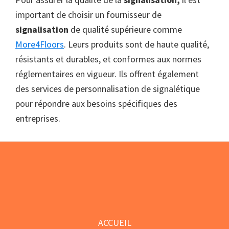
important de choisir un fournisseur de
signalisation
de qualité supérieure comme
More4Floors
. Leurs produits sont de haute qualité,
résistants et durables, et conformes aux normes
réglementaires en vigueur. Ils offrent également
des services de personnalisation de signalétique
pour répondre aux besoins spécifiques des
entreprises.
Footer
ACCUEIL