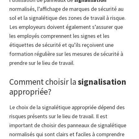
normalisés, l’affichage de marques de sécurité au
sol et la signalétique des zones de travail à risque.
Les employeurs doivent également s’assurer que
les employés comprennent les signes et les
étiquettes de sécurité et qu’ils reçoivent une
formation régulière sur les mesures de sécurité à
prendre sur le lieu de travail.
Comment choisir la
signalisation
appropriée?
Le choix de la signalétique appropriée dépend des
risques présents sur le lieu de travail. Il est
important de choisir des panneaux de signalétique
normalisés qui sont clairs et faciles à comprendre