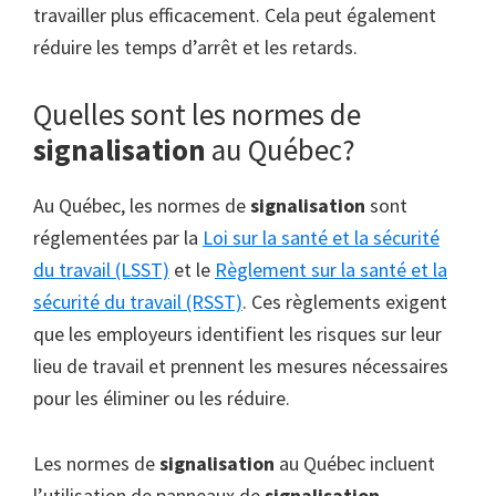
travailler plus efficacement. Cela peut également
réduire les temps d’arrêt et les retards.
Quelles sont les normes de
signalisation
au Québec?
Au Québec, les normes de
signalisation
sont
réglementées par la
Loi sur la santé et la sécurité
du travail (LSST)
et le
Règlement sur la santé et la
sécurité du travail (RSST)
. Ces règlements exigent
que les employeurs identifient les risques sur leur
lieu de travail et prennent les mesures nécessaires
pour les éliminer ou les réduire.
Les normes de
signalisation
au Québec incluent
l’utilisation de panneaux de
signalisation