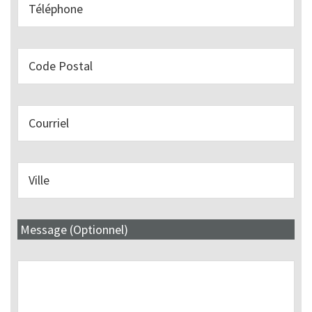
Message (Optionnel)