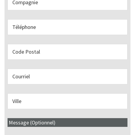
Message (Optionnel)