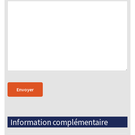
Information complémentaire