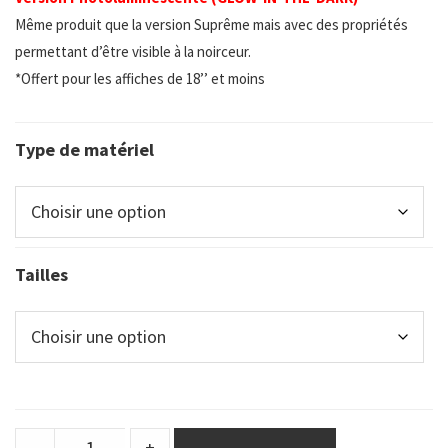
Même produit que la version Suprême mais avec des propriétés
permettant d’être visible à la noirceur.
*Offert pour les affiches de 18’’ et moins
Type de matériel
Tailles
DuraSign
-
+