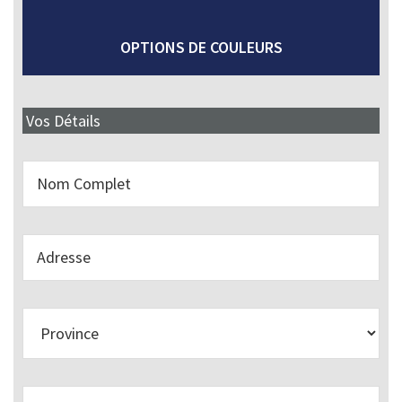
OPTIONS DE COULEURS
Vos Détails