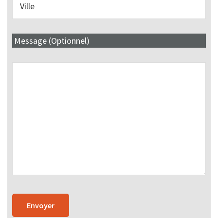
Message (Optionnel)