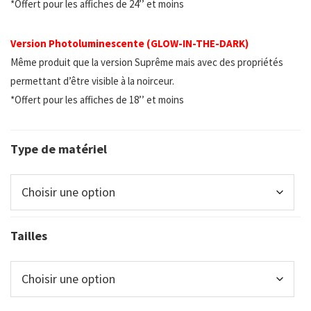
*Offert pour les affiches de 24’’ et moins
Version Photoluminescente (GLOW-IN-THE-DARK)
Même produit que la version Suprême mais avec des propriétés
permettant d’être visible à la noirceur.
*Offert pour les affiches de 18’’ et moins
Type de matériel
Tailles