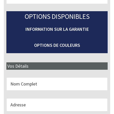
OPTIONS DISPONIBLES
INFORMATION SUR LA GARANTIE
OPTIONS DE COULEURS
Vos Détails