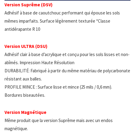
Version Suprême (DSV)
Adhésif à base de caoutchouc performant qui épouse les sols
mêmes imparfaits. Surface légèrement texturée *Classe
antidérapante R 10
Version ULTRA (DSU)
Adhésif clair à base d’acrylique et conçu pour les sols lisses et non-
abîmés. Impression Haute Résolution
DURABILITÉ: Fabriqué à partir du même matériau de polycarbonate
résistant aux balles.
PROFILE MINCE : Surface lisse et mince (25 mils / 0,6 mm).
Bordures biseautées.
Version Magnétique
Même produit que la version Suprême mais avec un endos
magnétique.