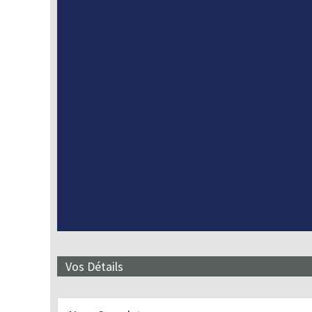
Vos Détails