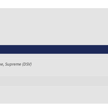
ue, Supreme (DSV)