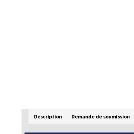
Description
Demande de soumission