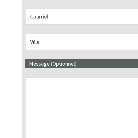
Message (Optionnel)