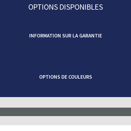
OPTIONS DISPONIBLES
INFORMATION SUR LA GARANTIE
OPTIONS DE COULEURS