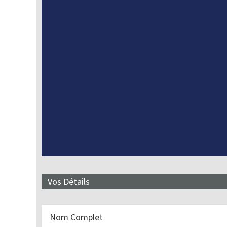
Vos Détails