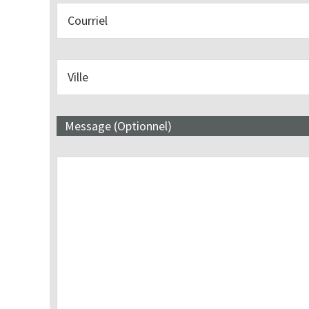
Message (Optionnel)