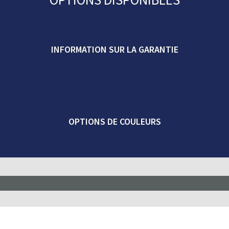
quantity
INFORMATION SUR LA GARANTIE
OPTIONS DE COULEURS