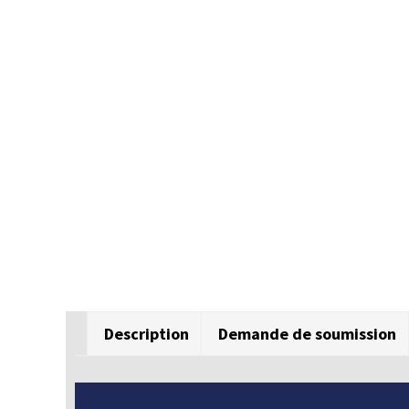
Description
Demande de soumission