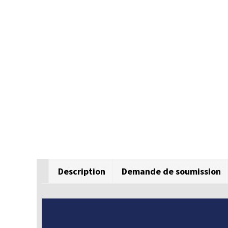
Description
Demande de soumission