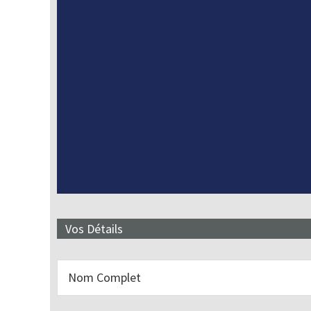
Vos Détails