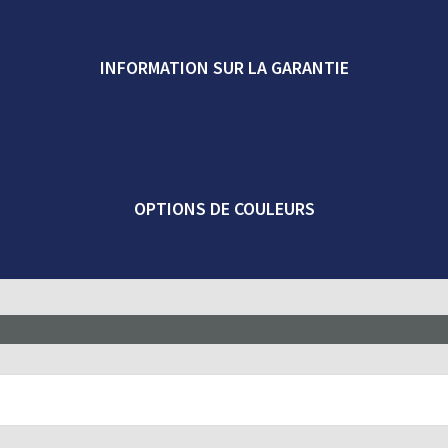
INFORMATION SUR LA GARANTIE
OPTIONS DE COULEURS