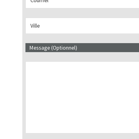
Message (Optionnel)