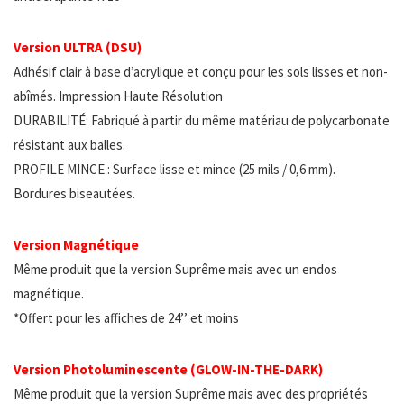
Version ULTRA (DSU)
Adhésif clair à base d’acrylique et conçu pour les sols lisses et non-
abîmés. Impression Haute Résolution
DURABILITÉ: Fabriqué à partir du même matériau de polycarbonate
résistant aux balles.
PROFILE MINCE : Surface lisse et mince (25 mils / 0,6 mm).
Bordures biseautées.
Version Magnétique
Même produit que la version Suprême mais avec un endos
magnétique.
*Offert pour les affiches de 24’’ et moins
Version Photoluminescente (GLOW-IN-THE-DARK)
Même produit que la version Suprême mais avec des propriétés