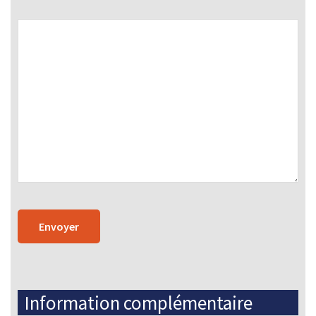
Information complémentaire