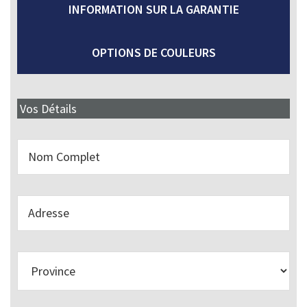
INFORMATION SUR LA GARANTIE
OPTIONS DE COULEURS
Vos Détails