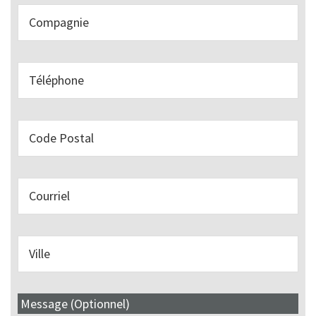
Message (Optionnel)