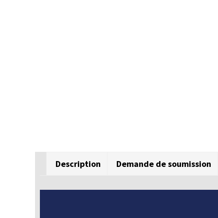
Description
Demande de soumission