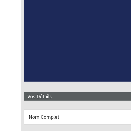
Vos Détails