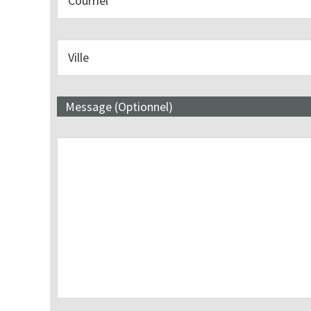
Message (Optionnel)