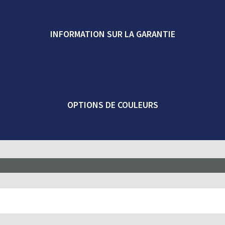
INFORMATION SUR LA GARANTIE
OPTIONS DE COULEURS