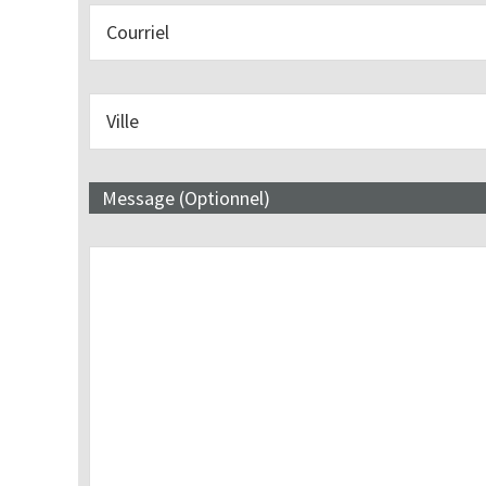
Message (Optionnel)