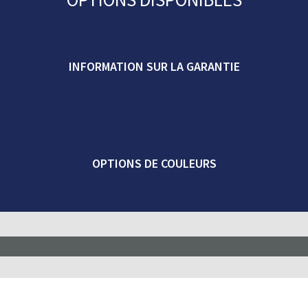
INFORMATION SUR LA GARANTIE
OPTIONS DE COULEURS