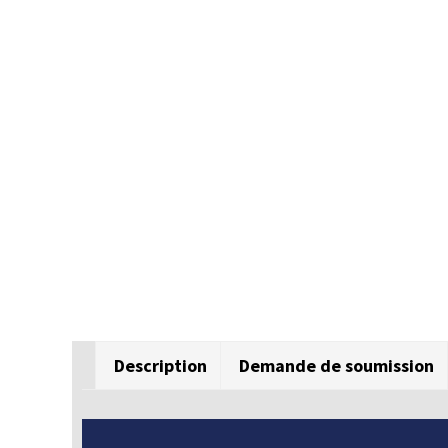
Description
Demande de soumission