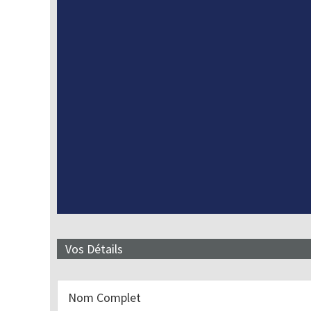
Vos Détails