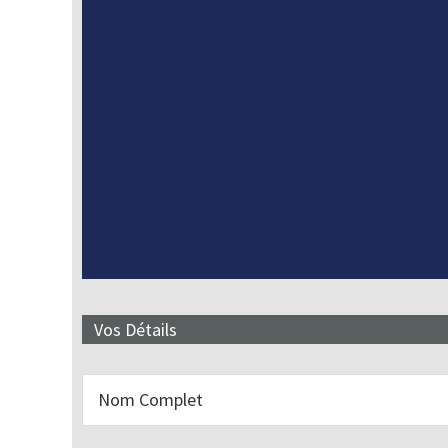
Vos Détails