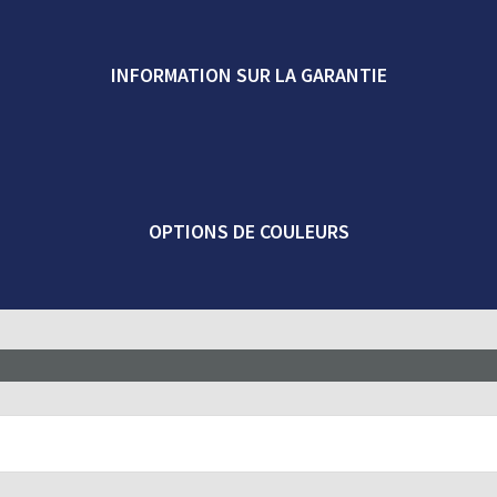
INFORMATION SUR LA GARANTIE
OPTIONS DE COULEURS