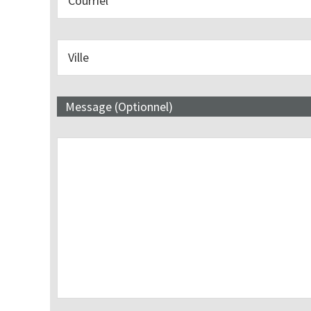
Message (Optionnel)