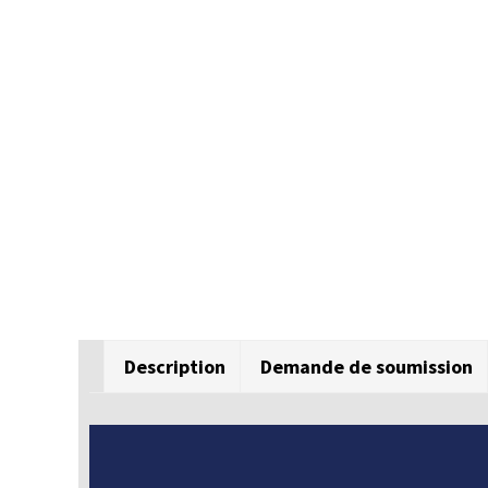
Description
Demande de soumission