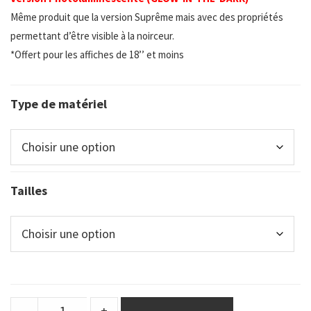
Même produit que la version Suprême mais avec des propriétés
permettant d’être visible à la noirceur.
*Offert pour les affiches de 18’’ et moins
Type de matériel
Tailles
DuraSign
-
+