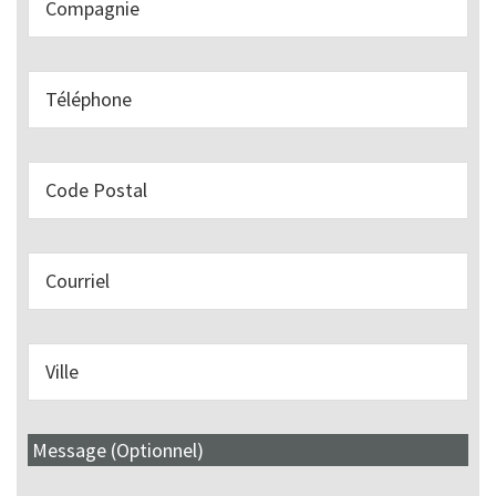
Message (Optionnel)