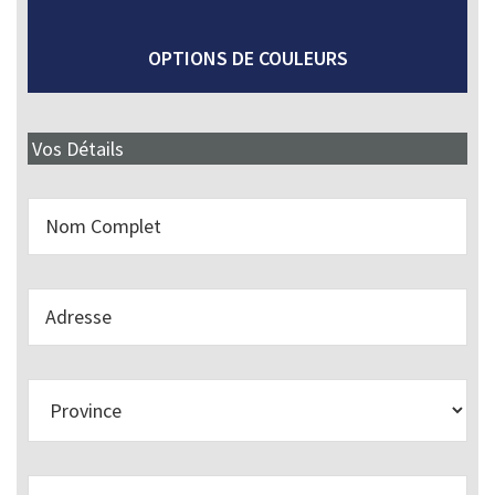
OPTIONS DE COULEURS
Vos Détails