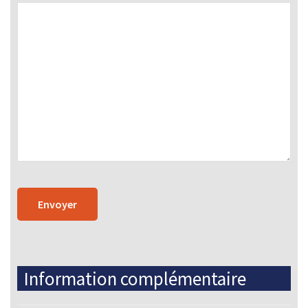
Information complémentaire