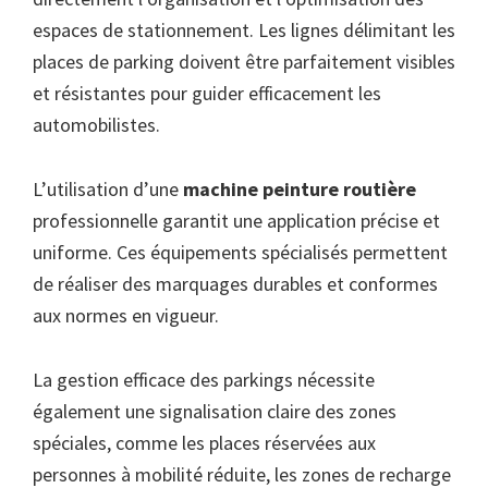
espaces de stationnement. Les lignes délimitant les
places de parking doivent être parfaitement visibles
et résistantes pour guider efficacement les
automobilistes.
L’utilisation d’une
machine peinture routière
professionnelle garantit une application précise et
uniforme. Ces équipements spécialisés permettent
de réaliser des marquages durables et conformes
aux normes en vigueur.
La gestion efficace des parkings nécessite
également une signalisation claire des zones
spéciales, comme les places réservées aux
personnes à mobilité réduite, les zones de recharge