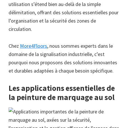
utilisation s’étend bien au-delà de la simple
délimitation, offrant des solutions essentielles pour
l’organisation et la sécurité des zones de
circulation.
Chez
More4Floors
, nous sommes experts dans le
domaine de la signalisation industrielle, c’est
pourquoi nous proposons des solutions innovantes
et durables adaptées à chaque besoin spécifique.
Les applications essentielles de
la peinture de marquage au sol