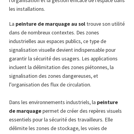
La
peinture de marquage au sol
trouve son utilité
dans de nombreux contextes. Des zones
industrielles aux espaces publics, ce type de
signalisation visuelle devient indispensable pour
garantir la sécurité des usagers. Les applications
incluent la délimitation des zones piétonnes, la
signalisation des zones dangereuses, et
l’organisation des flux de circulation.
Dans les environnements industriels, la
peinture
de marquage
permet de créer des repères visuels
essentiels pour la sécurité des travailleurs. Elle
délimite les zones de stockage, les voies de