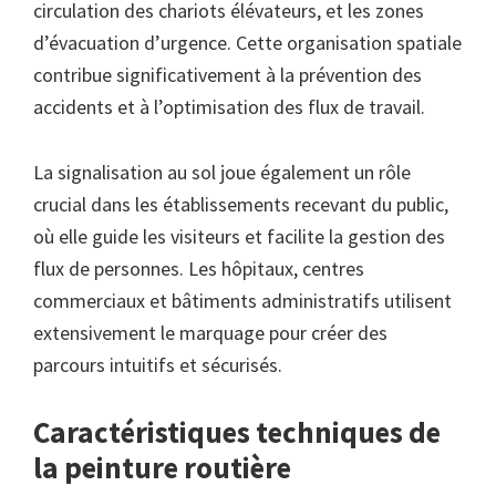
circulation des chariots élévateurs, et les zones
d’évacuation d’urgence. Cette organisation spatiale
contribue significativement à la prévention des
accidents et à l’optimisation des flux de travail.
La signalisation au sol joue également un rôle
crucial dans les établissements recevant du public,
où elle guide les visiteurs et facilite la gestion des
flux de personnes. Les hôpitaux, centres
commerciaux et bâtiments administratifs utilisent
extensivement le marquage pour créer des
parcours intuitifs et sécurisés.
Caractéristiques techniques de
la peinture routière