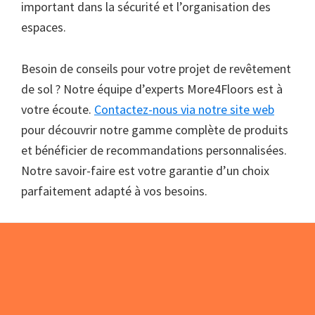
important dans la sécurité et l’organisation des
espaces.
Besoin de conseils pour votre projet de revêtement
de sol ? Notre équipe d’experts More4Floors est à
votre écoute.
Contactez-nous via notre site web
pour découvrir notre gamme complète de produits
et bénéficier de recommandations personnalisées.
Notre savoir-faire est votre garantie d’un choix
parfaitement adapté à vos besoins.
Footer