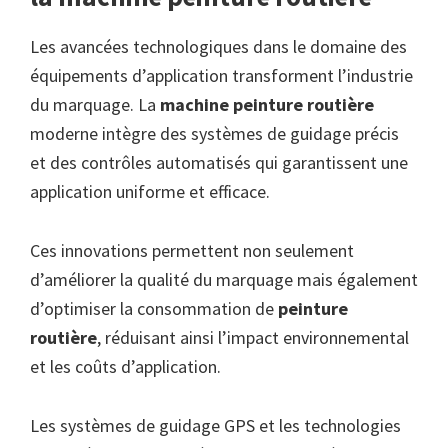
Les avancées technologiques dans le domaine des
équipements d’application transforment l’industrie
du marquage. La
machine peinture routière
moderne intègre des systèmes de guidage précis
et des contrôles automatisés qui garantissent une
application uniforme et efficace.
Ces innovations permettent non seulement
d’améliorer la qualité du marquage mais également
d’optimiser la consommation de
peinture
routière
, réduisant ainsi l’impact environnemental
et les coûts d’application.
Les systèmes de guidage GPS et les technologies