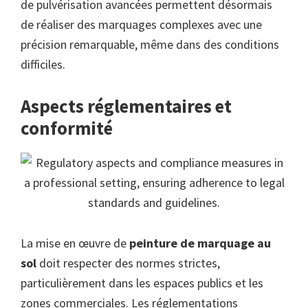
de pulvérisation avancées permettent désormais
de réaliser des marquages complexes avec une
précision remarquable, même dans des conditions
difficiles.
Aspects réglementaires et
conformité
La mise en œuvre de
peinture de marquage au
sol
doit respecter des normes strictes,
particulièrement dans les espaces publics et les
zones commerciales. Les réglementations