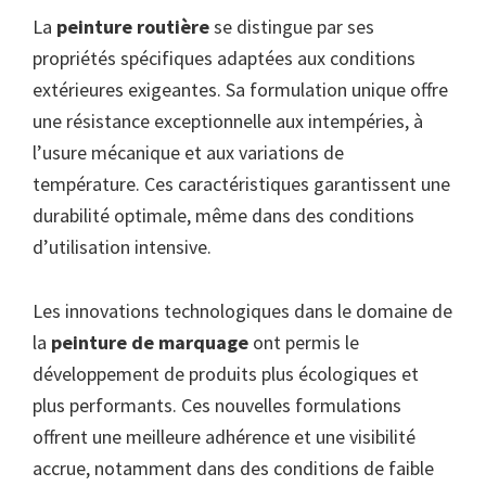
La
peinture routière
se distingue par ses
propriétés spécifiques adaptées aux conditions
extérieures exigeantes. Sa formulation unique offre
une résistance exceptionnelle aux intempéries, à
l’usure mécanique et aux variations de
température. Ces caractéristiques garantissent une
durabilité optimale, même dans des conditions
d’utilisation intensive.
Les innovations technologiques dans le domaine de
la
peinture de marquage
ont permis le
développement de produits plus écologiques et
plus performants. Ces nouvelles formulations
offrent une meilleure adhérence et une visibilité
accrue, notamment dans des conditions de faible