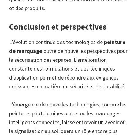
et des produits.
Conclusion et perspectives
L’évolution continue des technologies de
peinture
de marquage
ouvre de nouvelles perspectives pour
la sécurisation des espaces. L’amélioration
constante des formulations et des techniques
d’application permet de répondre aux exigences
croissantes en matière de sécurité et de durabilité.
L’émergence de nouvelles technologies, comme les
peintures photoluminescentes ou les marquages
intelligents connectés, laisse entrevoir un avenir où
la signalisation au sol jouera un rôle encore plus