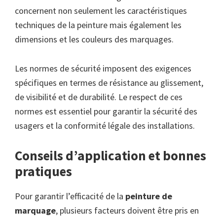
concernent non seulement les caractéristiques
techniques de la peinture mais également les
dimensions et les couleurs des marquages.
Les normes de sécurité imposent des exigences
spécifiques en termes de résistance au glissement,
de visibilité et de durabilité. Le respect de ces
normes est essentiel pour garantir la sécurité des
usagers et la conformité légale des installations.
Conseils d’application et bonnes
pratiques
Pour garantir l’efficacité de la
peinture de
marquage
, plusieurs facteurs doivent être pris en