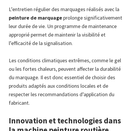
L’entretien régulier des marquages réalisés avec la
peinture de marquage
prolonge significativement
leur durée de vie. Un programme de maintenance
approprié permet de maintenir la visibilité et
l’efficacité de la signalisation.
Les conditions climatiques extrêmes, comme le gel
ou les fortes chaleurs, peuvent affecter la durabilité
du marquage. Il est donc essentiel de choisir des
produits adaptés aux conditions locales et de
respecter les recommandations d’application du
fabricant.
Innovation et technologies dans
la machine peinture routière