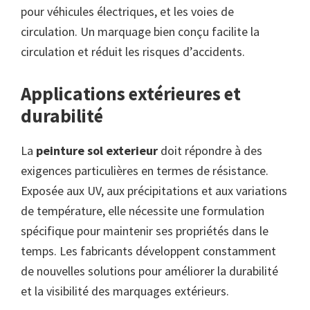
pour véhicules électriques, et les voies de
circulation. Un marquage bien conçu facilite la
circulation et réduit les risques d’accidents.
Applications extérieures et
durabilité
La
peinture sol exterieur
doit répondre à des
exigences particulières en termes de résistance.
Exposée aux UV, aux précipitations et aux variations
de température, elle nécessite une formulation
spécifique pour maintenir ses propriétés dans le
temps. Les fabricants développent constamment
de nouvelles solutions pour améliorer la durabilité
et la visibilité des marquages extérieurs.