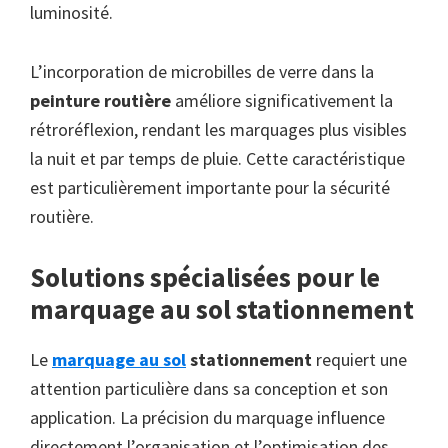
luminosité.
L’incorporation de microbilles de verre dans la
peinture routière
améliore significativement la
rétroréflexion, rendant les marquages plus visibles
la nuit et par temps de pluie. Cette caractéristique
est particulièrement importante pour la sécurité
routière.
Solutions spécialisées pour le
marquage au sol stationnement
Le
marquage au sol
stationnement
requiert une
attention particulière dans sa conception et son
application. La précision du marquage influence
directement l’organisation et l’optimisation des