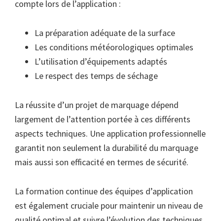
compte lors de l’application :
La préparation adéquate de la surface
Les conditions météorologiques optimales
L’utilisation d’équipements adaptés
Le respect des temps de séchage
La réussite d’un projet de marquage dépend
largement de l’attention portée à ces différents
aspects techniques. Une application professionnelle
garantit non seulement la durabilité du marquage
mais aussi son efficacité en termes de sécurité.
La formation continue des équipes d’application
est également cruciale pour maintenir un niveau de
qualité optimal et suivre l’évolution des techniques