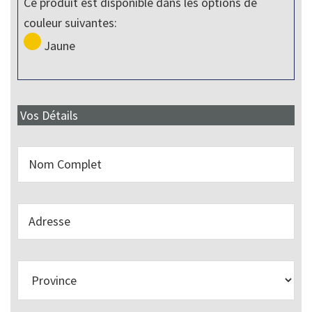
Ce produit est disponible dans les options de
couleur suivantes:
Jaune
Vos Détails