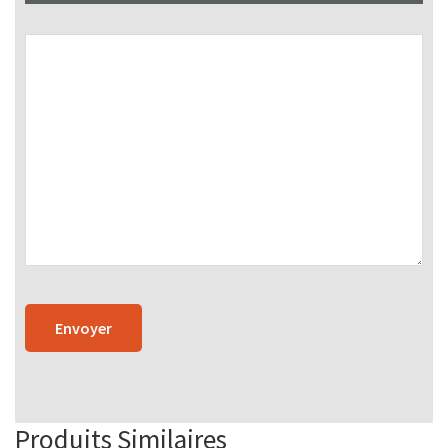
Produits Similaires