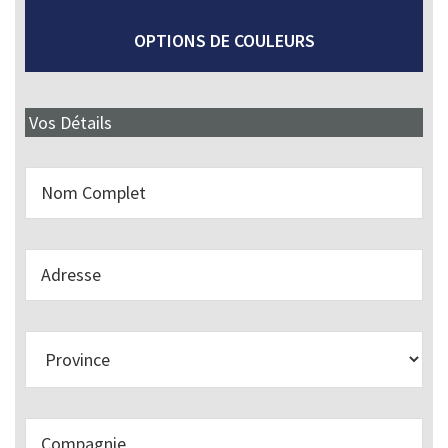
OPTIONS DE COULEURS
Vos Détails