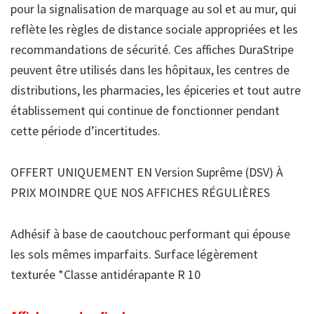
pour la signalisation de marquage au sol et au mur, qui
reflète les règles de distance sociale appropriées et les
recommandations de sécurité. Ces affiches DuraStripe
peuvent être utilisés dans les hôpitaux, les centres de
distributions, les pharmacies, les épiceries et tout autre
établissement qui continue de fonctionner pendant
cette période d’incertitudes.
OFFERT UNIQUEMENT EN Version Suprême (DSV) À
PRIX MOINDRE QUE NOS AFFICHES RÉGULIÈRES
Adhésif à base de caoutchouc performant qui épouse
les sols mêmes imparfaits. Surface légèrement
texturée *Classe antidérapante R 10