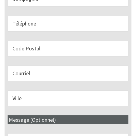
Message (Optionnel)