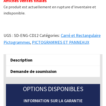
Affiches ventes finales
Ce produit est actuellement en rupture d’inventaire et
indisponible.
UGS :
SD-ENG-CD12
Catégories:
Carré et Rectangulaire
Pictogrammes
,
PICTOGRAMMES ET PANNEAUX
Description
Demande de soumission
OPTIONS DISPONIBLES
INFORMATION SUR LA GARANTIE