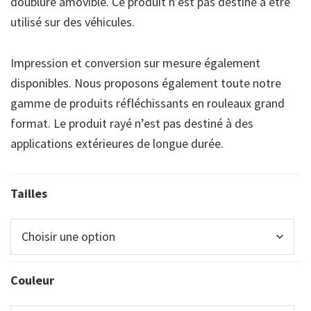
doublure amovible. Ce produit n’est pas destiné à être
utilisé sur des véhicules.
Impression et conversion sur mesure également
disponibles. Nous proposons également toute notre
gamme de produits réfléchissants en rouleaux grand
format. Le produit rayé n’est pas destiné à des
applications extérieures de longue durée.
Tailles
Couleur