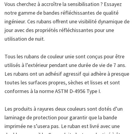
Vous cherchez à accroître la sensibilisation ? Essayez
notre gamme de bandes réfléchissantes de qualité
ingénieur. Ces rubans offrent une visibilité dynamique de
jour avec des propriétés réfléchissantes pour une
utilisation de nuit.
Tous les rubans de couleur unie sont conçus pour être
utilisés à l’extérieur pendant une durée de vie de 7 ans.
Les rubans ont un adhésif agressif qui adhère à presque
toutes les surfaces propres, sèches et lisses et sont
conformes à la norme ASTM D-4956 Type I.
Les produits à rayures deux couleurs sont dotés d’un
laminage de protection pour garantir que la bande
imprimée ne s’usera pas. Le ruban est livré avec une