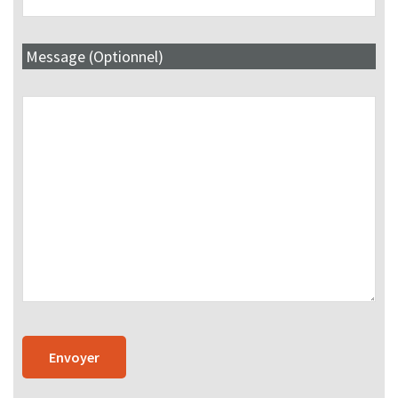
Message (Optionnel)