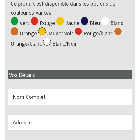
Ce produit est disponible dans les options de
couleur suivantes:
Vert
Rouge
Jaune
Bleu
Blanc
Orange
Jaune/Noir
Rouge/blanc
Orange/blanc
Blanc/Noir
Vos Détails