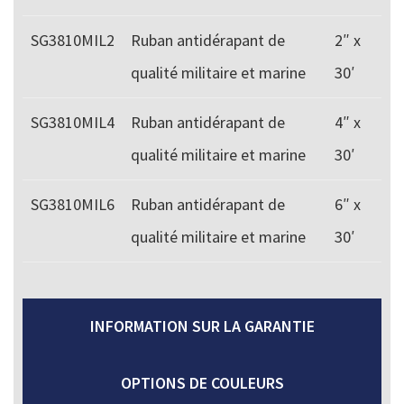
SG3810MIL2
Ruban antidérapant de
2″ x
qualité militaire et marine
30′
SG3810MIL4
Ruban antidérapant de
4″ x
qualité militaire et marine
30′
SG3810MIL6
Ruban antidérapant de
6″ x
qualité militaire et marine
30′
INFORMATION SUR LA GARANTIE
OPTIONS DE COULEURS