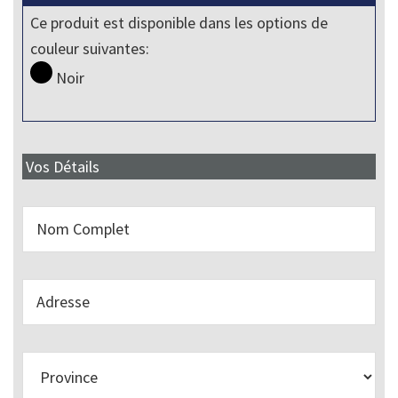
Ce produit est disponible dans les options de
couleur suivantes:
Noir
Vos Détails