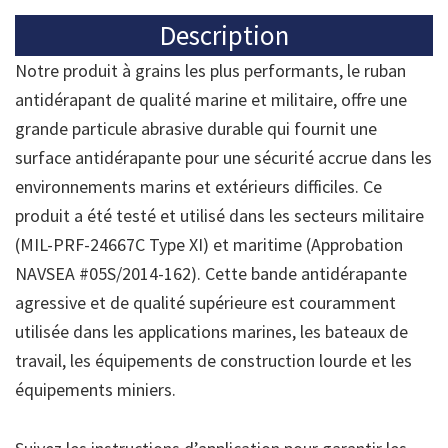
Description
Notre produit à grains les plus performants, le ruban
antidérapant de qualité marine et militaire, offre une
grande particule abrasive durable qui fournit une
surface antidérapante pour une sécurité accrue dans les
environnements marins et extérieurs difficiles. Ce
produit a été testé et utilisé dans les secteurs militaire
(MIL-PRF-24667C Type XI) et maritime (Approbation
NAVSEA #05S/2014-162). Cette bande antidérapante
agressive et de qualité supérieure est couramment
utilisée dans les applications marines, les bateaux de
travail, les équipements de construction lourde et les
équipements miniers.