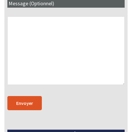
Message (Optionnel)