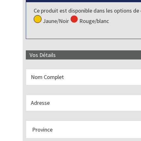
Ce produit est disponible dans les options de 
Jaune/Noir
Rouge/blanc
Vos Détails