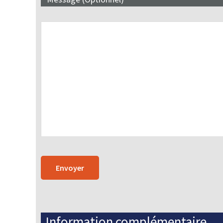
Information complémentaire