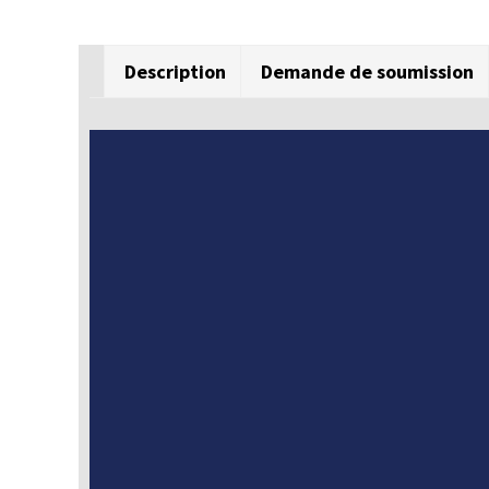
Description
Demande de soumission