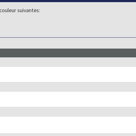
couleur suivantes: