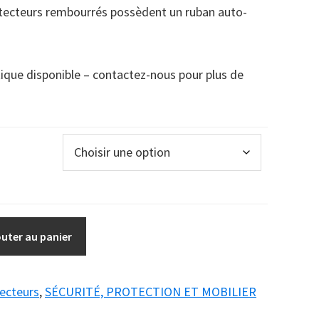
otecteurs rembourrés possèdent un ruban auto-
ique disponible – contactez-nous pour plus de
outer au panier
ecteurs
,
SÉCURITÉ, PROTECTION ET MOBILIER