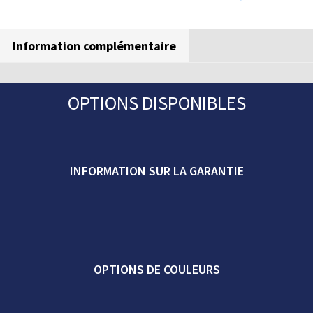
Coin
quantity
Information complémentaire
OPTIONS DISPONIBLES
INFORMATION SUR LA GARANTIE
OPTIONS DE COULEURS