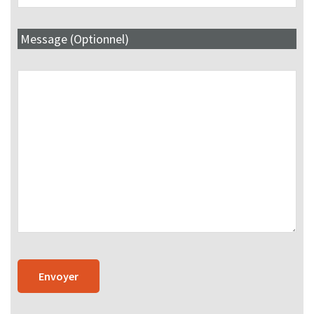
Message (Optionnel)