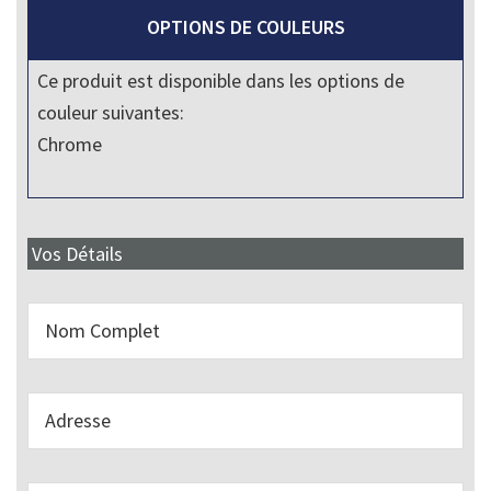
OPTIONS DE COULEURS
Ce produit est disponible dans les options de
couleur suivantes:
Chrome
Vos Détails