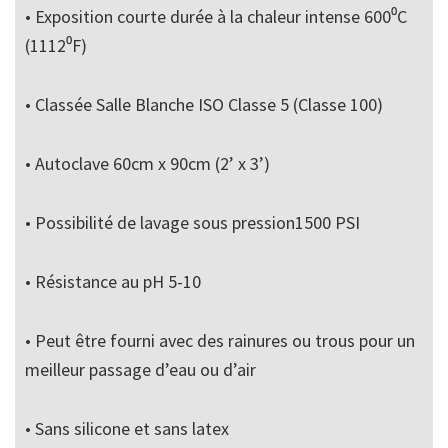
• Exposition courte durée à la chaleur intense 600⁰C
(1112⁰F)
• Classée Salle Blanche ISO Classe 5 (Classe 100)
• Autoclave 60cm x 90cm (2’ x 3’)
• Possibilité de lavage sous pression1500 PSI
• Résistance au pH 5-10
• Peut être fourni avec des rainures ou trous pour un
meilleur passage d’eau ou d’air
• Sans silicone et sans latex