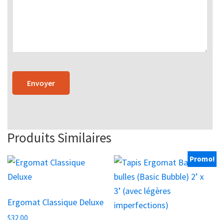
Produits Similaires
Promo!
Ergomat Classique Deluxe
$
32.00