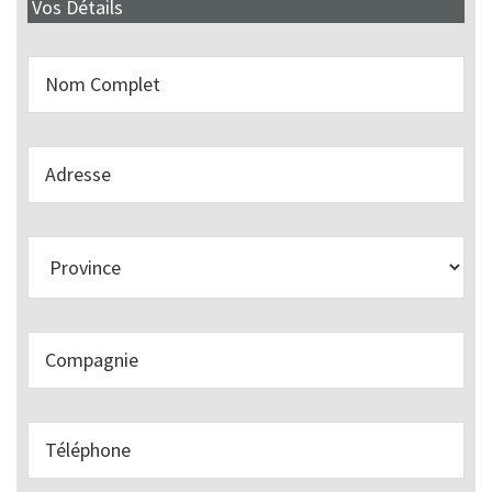
Vos Détails