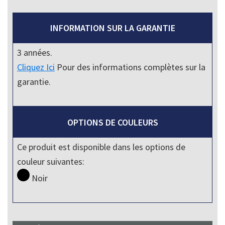
INFORMATION SUR LA GARANTIE
3 années.
Cliquez Ici
Pour des informations complètes sur la
garantie.
OPTIONS DE COULEURS
Ce produit est disponible dans les options de
couleur suivantes:
Noir