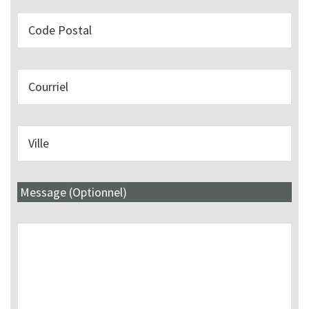
Message (Optionnel)