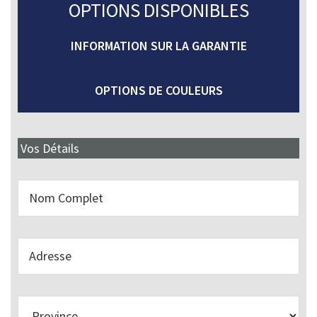
OPTIONS DISPONIBLES
INFORMATION SUR LA GARANTIE
OPTIONS DE COULEURS
Vos Détails