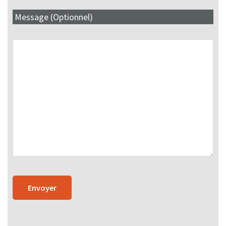
Message (Optionnel)