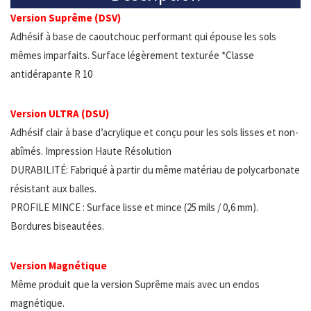
Version Suprême (DSV)
Adhésif à base de caoutchouc performant qui épouse les sols
mêmes imparfaits. Surface légèrement texturée *Classe
antidérapante R 10
Version ULTRA (DSU)
Adhésif clair à base d’acrylique et conçu pour les sols lisses et non-
abîmés. Impression Haute Résolution
DURABILITÉ: Fabriqué à partir du même matériau de polycarbonate
résistant aux balles.
PROFILE MINCE : Surface lisse et mince (25 mils / 0,6 mm).
Bordures biseautées.
Version Magnétique
Même produit que la version Suprême mais avec un endos
magnétique.