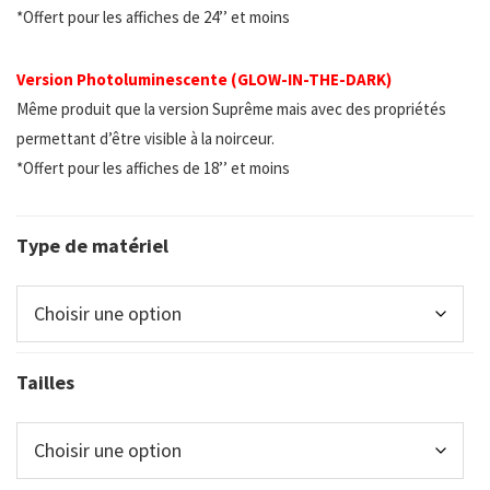
*Offert pour les affiches de 24’’ et moins
Version Photoluminescente (GLOW-IN-THE-DARK)
Même produit que la version Suprême mais avec des propriétés
permettant d’être visible à la noirceur.
*Offert pour les affiches de 18’’ et moins
Type de matériel
Tailles