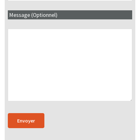
Message (Optionnel)