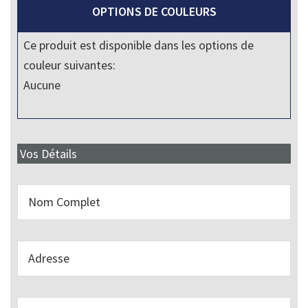
OPTIONS DE COULEURS
Ce produit est disponible dans les options de
couleur suivantes:
Aucune
Vos Détails