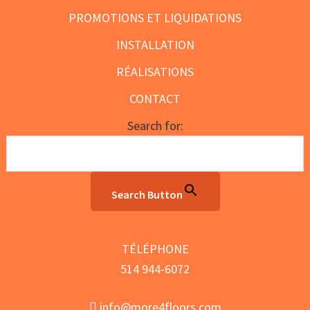
PROMOTIONS ET LIQUIDATIONS
INSTALLATION
RÉALISATIONS
CONTACT
Search for:
Search Button
TÉLÉPHONE
514 944-6072
info@more4floors.com