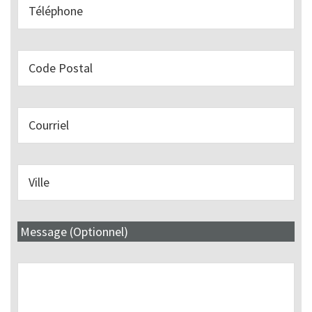
Message (Optionnel)