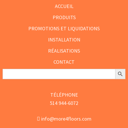
ACCUEIL
PRODUITS
PROMOTIONS ET LIQUIDATIONS
INSTALLATION
RÉALISATIONS
CONTACT
Search Butt
Search
for:
TÉLÉPHONE
514 944-6072
info@more4floors.com