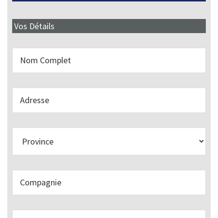
Vos Détails