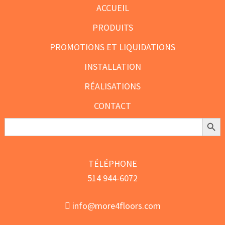
ACCUEIL
PRODUITS
PROMOTIONS ET LIQUIDATIONS
INSTALLATION
RÉALISATIONS
CONTACT
Search Butt
Search
for:
TÉLÉPHONE
514 944-6072
info@more4floors.com