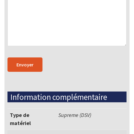
Information complémentaire
Type de
Supreme (DSV)
matériel