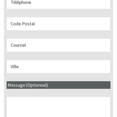
Message (Optionnel)