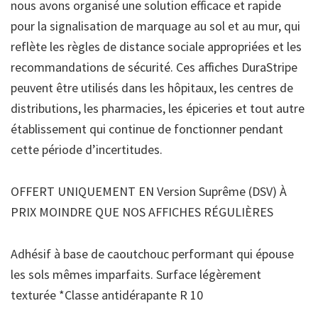
nous avons organisé une solution efficace et rapide
pour la signalisation de marquage au sol et au mur, qui
reflète les règles de distance sociale appropriées et les
recommandations de sécurité. Ces affiches DuraStripe
peuvent être utilisés dans les hôpitaux, les centres de
distributions, les pharmacies, les épiceries et tout autre
établissement qui continue de fonctionner pendant
cette période d’incertitudes.
OFFERT UNIQUEMENT EN Version Suprême (DSV) À
PRIX MOINDRE QUE NOS AFFICHES RÉGULIÈRES
Adhésif à base de caoutchouc performant qui épouse
les sols mêmes imparfaits. Surface légèrement
texturée *Classe antidérapante R 10