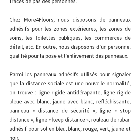
traces de pas des personnes.
Chez More4Floors, nous disposons de panneaux
adhésifs pour les zones extérieures, les zones de
soins, les toilettes publiques, les commerces de
détail, etc. En outre, nous disposons d’un personnel
qualifié pour la pose et l’enlèvement des panneaux.
Parmi les panneaux adhésifs utilisés pour signaler
que la distance sociale est une nouvelle normalité,
on trouve : ligne rigide antidérapante, ligne rigide
bleue avec blanc, jaune avec blanc, réfléchissante,
panneau « distance de sécurité », ligne « stop
distance », ligne « keep distance », rouleau de ruban
adhésif pour sol en bleu, blanc, rouge, vert, jaune et
noir.