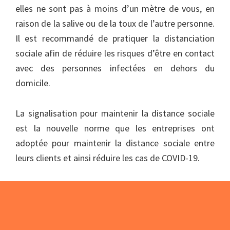
elles ne sont pas à moins d’un mètre de vous, en
raison de la salive ou de la toux de l’autre personne.
Il est recommandé de pratiquer la distanciation
sociale afin de réduire les risques d’être en contact
avec des personnes infectées en dehors du
domicile.
La signalisation pour maintenir la distance sociale
est la nouvelle norme que les entreprises ont
adoptée pour maintenir la distance sociale entre
leurs clients et ainsi réduire les cas de COVID-19.
Footer