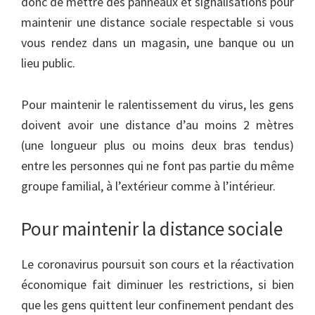
donc de mettre des panneaux et signalisations pour
maintenir une distance sociale respectable si vous
vous rendez dans un magasin, une banque ou un
lieu public.
Pour maintenir le ralentissement du virus, les gens
doivent avoir une distance d’au moins 2 mètres
(une longueur plus ou moins deux bras tendus)
entre les personnes qui ne font pas partie du même
groupe familial, à l’extérieur comme à l’intérieur.
Pour maintenir la distance sociale
Le coronavirus poursuit son cours et la réactivation
économique fait diminuer les restrictions, si bien
que les gens quittent leur confinement pendant des