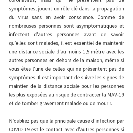
symptômes, jouent un rôle clé dans la propagation
du virus sans en avoir conscience. Comme de
nombreuses personnes sont asymptomatiques et
infectent d’autres personnes avant de savoir
qu’elles sont malades, il est essentiel de maintenir
une distance sociale d’au moins 1,5 mètre avec les
autres personnes en dehors de la maison, même si
vous êtes l’une de celles qui ne présentent pas de
symptômes. Il est important de suivre les signes de
maintien de la distance sociale pour les personnes
les plus exposées au risque de contracter la MAV-19
et de tomber gravement malade ou de mourir.
N’oubliez pas que la principale cause d’infection par
COVID-19 est le contact avec d’autres personnes si