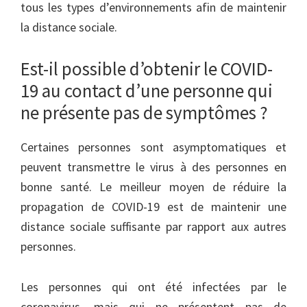
tous les types d’environnements afin de maintenir
la distance sociale.
Est-il possible d’obtenir le COVID-
19 au contact d’une personne qui
ne présente pas de symptômes ?
Certaines personnes sont asymptomatiques et
peuvent transmettre le virus à des personnes en
bonne santé. Le meilleur moyen de réduire la
propagation de COVID-19 est de maintenir une
distance sociale suffisante par rapport aux autres
personnes.
Les personnes qui ont été infectées par le
coronavirus, mais qui ne présentent pas de