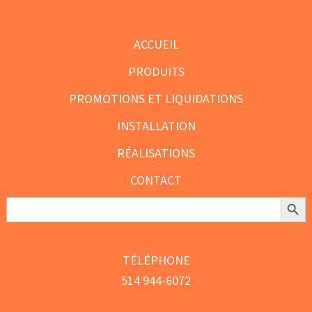
ACCUEIL
PRODUITS
PROMOTIONS ET LIQUIDATIONS
INSTALLATION
RÉALISATIONS
CONTACT
Search Butt
Search
for:
TÉLÉPHONE
514 944-6072