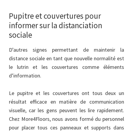
Pupitre et couvertures pour
informer sur la distanciation
sociale
D’autres signes permettant de maintenir la
distance sociale en tant que nouvelle normalité est
le lutrin et les couvertures comme éléments
d’information.
Le pupitre et les couvertures ont tous deux un
résultat efficace en matière de communication
visuelle, car les gens peuvent les lire rapidement.
Chez More4Floors, nous avons formé du personnel
pour placer tous ces panneaux et supports dans