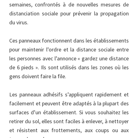
semaines, confrontés à de nouvelles mesures de
distanciation sociale pour prévenir la propagation
du virus.
Ces panneaux fonctionnent dans les établissements
pour maintenir l’ordre et la distance sociale entre
les personnes avec l’annonce « gardez une distance
de 6 pieds ». Ils sont utilisés dans les zones où les
gens doivent faire la file.
Les panneaux adhésifs s’appliquent rapidement et
facilement et peuvent être adaptés à la plupart des
surfaces d’un établissement. Si vous souhaitez les
retirer du sol, elles sont faciles à enlever, à nettoyer
et résistent aux frottements, aux coups ou aux