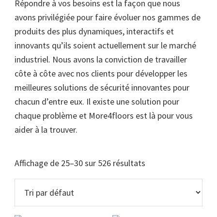
Répondre à vos besoins est la façon que nous
avons privilégiée pour faire évoluer nos gammes de
produits des plus dynamiques, interactifs et
innovants qu’ils soient actuellement sur le marché
industriel. Nous avons la conviction de travailler
côte à côte avec nos clients pour développer les
meilleures solutions de sécurité innovantes pour
chacun d’entre eux. Il existe une solution pour
chaque problème et More4floors est là pour vous
aider à la trouver.
Affichage de 25–30 sur 526 résultats