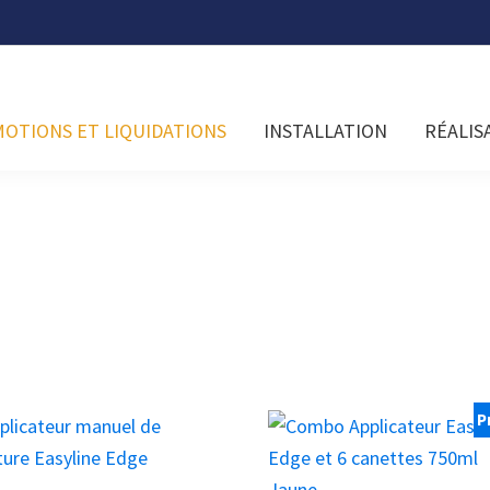
OTIONS ET LIQUIDATIONS
INSTALLATION
RÉALIS
P